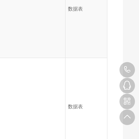
数据表
1
数据表