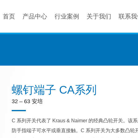
首页
产品中心
行业案例
关于我们
联系我
螺钉端子 CA系列
32 – 63 安培
C 系列开关代表了 Kraus & Naimer 的经典凸轮
防手指端子可水平或垂直接触。C 系列开关为大多数凸轮