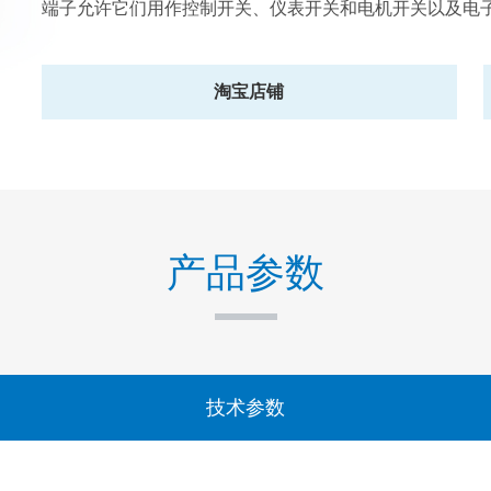
端子允许它们用作控制开关、仪表开关和电机开关以及电
淘宝店铺
产品参数
技术参数