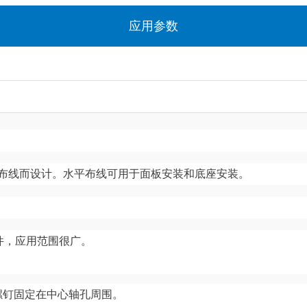
应用参数
布线而设计。
水平布线可用于面板安装和底座安装。
件，应用范围很广。
）螺钉固定在中心轴孔周围。