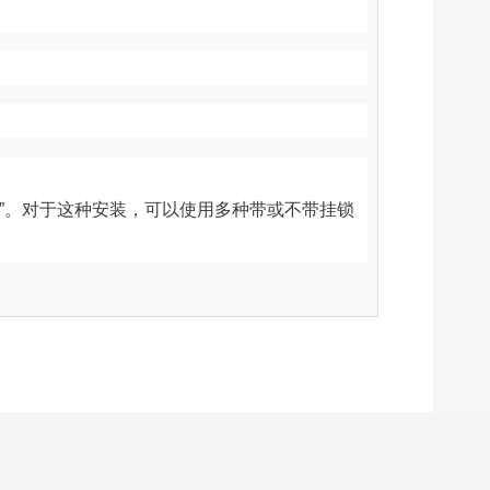
”。
对于这种安装，可以使用多种带或不带挂锁