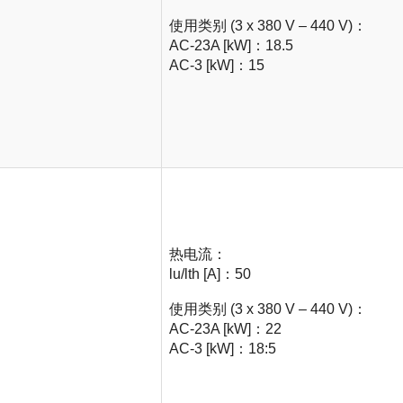
使用类别 (3 x 380 V – 440 V)：
AC-23A [kW]：18.5
AC-3 [kW]：15
热电流：
lu/lth [A]：50
使用类别 (3 x 380 V – 440 V)：
AC-23A [kW]：22
AC-3 [kW]：18:5