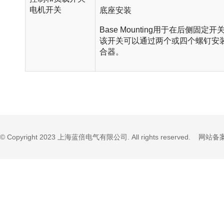
电机开关
底座安装
Base Mounting用于在后侧
该开关可以通过两个或四个螺钉安装
合器。
© Copyright 2023 上海蓝倍电气有限公司. All rights reserved. 网站